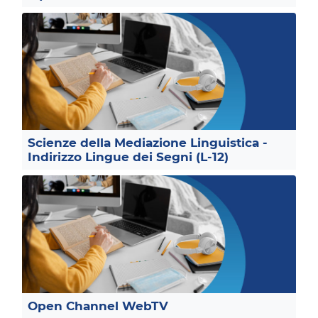
Scienze della Mediazione Linguistica -
Indirizzo Lingue dei Segni (L-12)
Open Channel WebTV